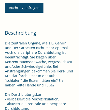
Buchung anfragen
Beschreibung
Die zentralen Organe, wie z.B. Gehirn
und Herz arbeiten nicht mehr optimal.
Auch die periphere Durchblutung ist
beeinträchtigt. Sie klagen über
Konzentrationsschwäche, Vergesslichkeit
und/oder Schwindelgefühle. Bei
Anstrengungen bekommen Sie Herz- und
Kreislaufprobleme? In der Ruhe
"schlafen" die Extremitäten ein? Sie
haben kalte Hände und Füße?
Die Durchblutungskur
- verbessert die Mikrozirkulation,
- aktiviert die zentrale und periphere
Durchblutung,