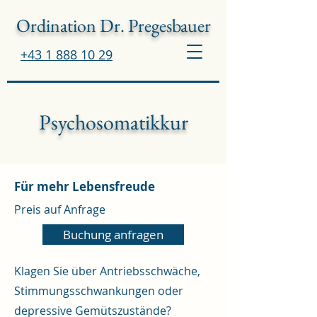
Ordination Dr. Pregesbauer
+43 1 888 10 29
Psychosomatikkur
Für mehr Lebensfreude
Preis auf Anfrage
Buchung anfragen
Klagen Sie über Antriebsschwäche,
Stimmungsschwankungen oder
depressive Gemütszustände?