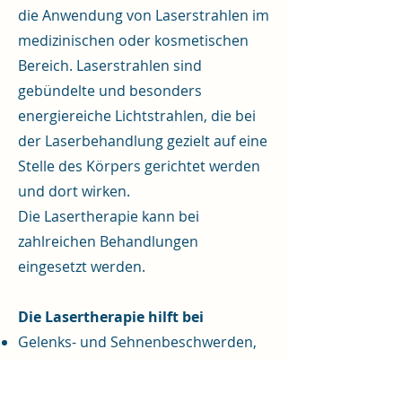
die Anwendung von Laserstrahlen im
medizinischen oder kosmetischen
Bereich. Laserstrahlen sind
gebündelte und besonders
energiereiche Lichtstrahlen, die bei
der Laserbehandlung gezielt auf eine
Stelle des Körpers gerichtet werden
und dort wirken.
Die Lasertherapie kann bei
zahlreichen Behandlungen
eingesetzt werden.
Die Lasertherapie hilft bei
Gelenks- und Sehnenbeschwerden,
schlecht heilenden Wunden
(Narben),