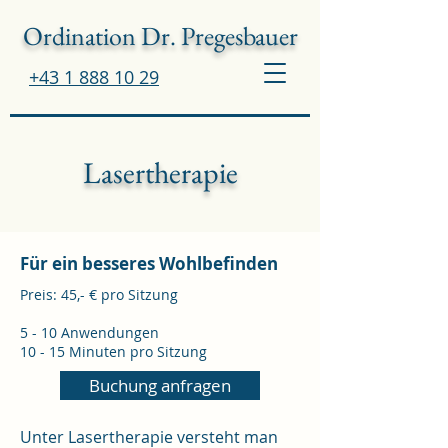
Ordination Dr. Pregesbauer
+43 1 888 10 29
Lasertherapie
Für ein besseres Wohlbefinden
Preis: 45,- € pro Sitzung
5 - 10 Anwendungen
10 - 15 Minuten pro Sitzung
Buchung anfragen
Unter Lasertherapie versteht man